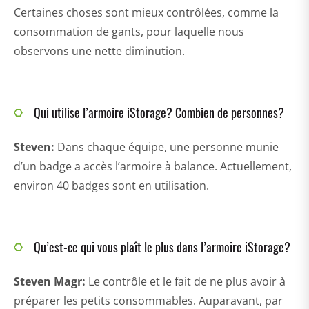
Certaines choses sont mieux contrôlées, comme la
consommation de gants, pour laquelle nous
observons une nette diminution.
Qui utilise l’armoire iStorage? Combien de personnes?
Steven:
Dans chaque équipe, une personne munie
d’un badge a accès l’armoire à balance. Actuellement,
environ 40 badges sont en utilisation.
Qu’est-ce qui vous plaît le plus dans l’armoire iStorage?
Steven Magr
:
Le contrôle et le fait de ne plus avoir à
préparer les petits consommables. Auparavant, par