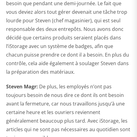
besoin que pendant une demi-journée. Le fait que
vous deviez alors tout gérer devenait une tâche trop
lourde pour Steven (chef magasinier), qui est seul
responsable des deux entrepôts. Nous avons donc
décidé que certains produits seraient placés dans
l’iStorage avec un système de badges, afin que
chacun puisse prendre ce dont il a besoin. En plus du
contrôle, cela aide également à soulager Steven dans
la préparation des matériaux.
Steven Magr
:
De plus, les employés n’ont pas
toujours besoin de nous dire ce dont ils ont besoin
avant la fermeture, car nous travaillons jusqu’à une
certaine heure et les ouvriers reviennent
généralement beaucoup plus tard. Avec iStorage, les
articles qui ne sont pas nécessaires au quotidien sont