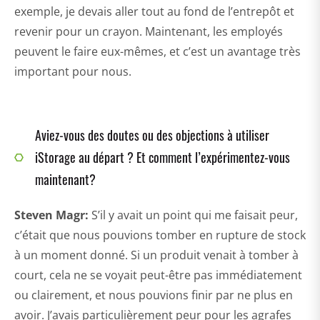
exemple, je devais aller tout au fond de l’entrepôt et
revenir pour un crayon. Maintenant, les employés
peuvent le faire eux-mêmes, et c’est un avantage très
important pour nous.
Aviez-vous des doutes ou des objections à utiliser
iStorage au départ ? Et comment l’expérimentez-vous
maintenant?
Steven Magr
:
S’il y avait un point qui me faisait peur,
c’était que nous pouvions tomber en rupture de stock
à un moment donné. Si un produit venait à tomber à
court, cela ne se voyait peut-être pas immédiatement
ou clairement, et nous pouvions finir par ne plus en
avoir. J’avais particulièrement peur pour les agrafes