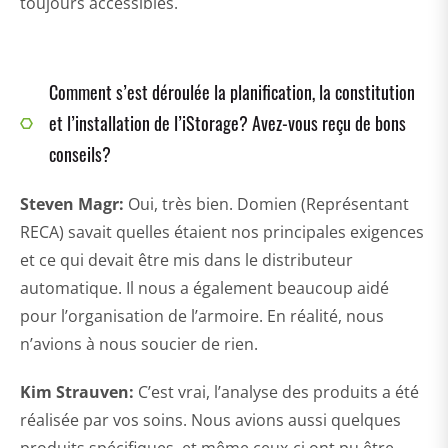
toujours accessibles.
Comment s’est déroulée la planification, la constitution
et l’installation de l’iStorage? Avez-vous reçu de bons
conseils?
Steven Magr
:
Oui, très bien. Domien (Représentant
RECA) savait quelles étaient nos principales exigences
et ce qui devait être mis dans le distributeur
automatique. Il nous a également beaucoup aidé
pour l’organisation de l’armoire. En réalité, nous
n’avions à nous soucier de rien.
Kim Strauven:
C’est vrai, l’analyse des produits a été
réalisée par vos soins. Nous avions aussi quelques