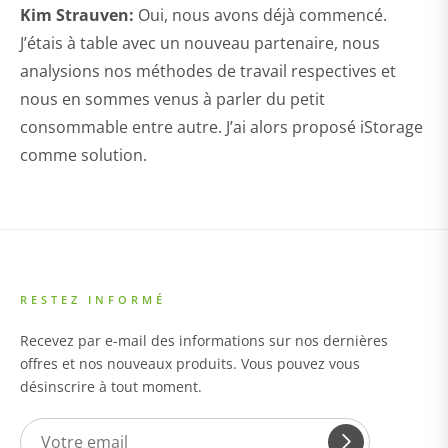
Kim Strauven:
Oui, nous avons déjà commencé.
J’étais à table avec un nouveau partenaire, nous
analysions nos méthodes de travail respectives et
nous en sommes venus à parler du petit
consommable entre autre. J’ai alors proposé iStorage
comme solution.
RESTEZ INFORMÉ
Recevez par e-mail des informations sur nos dernières
offres et nos nouveaux produits. Vous pouvez vous
désinscrire à tout moment.