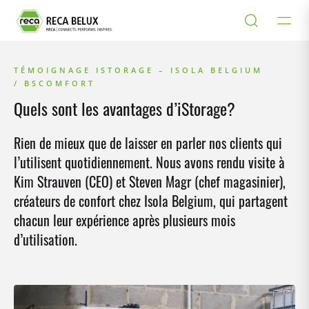
TÉMOIGNAGE ISTORAGE – ISOLA BELGIUM
/ BSCOMFORT
Quels sont les avantages d’iStorage?
Rien de mieux que de laisser en parler nos clients qui
l’utilisent quotidiennement. Nous avons rendu visite à
Kim Strauven (CEO) et Steven Magr (chef magasinier),
créateurs de confort chez Isola Belgium, qui partagent
chacun leur expérience après plusieurs mois
d’utilisation.