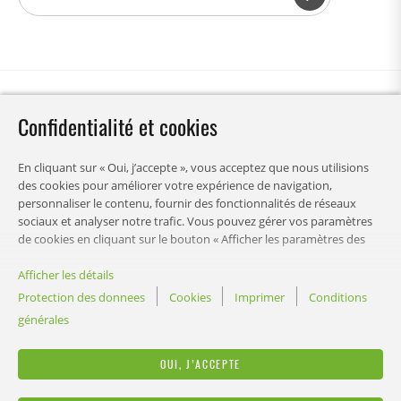
Confidentialité et cookies
En cliquant sur « Oui, j’accepte », vous acceptez que nous utilisions
des cookies pour améliorer votre expérience de navigation,
personnaliser le contenu, fournir des fonctionnalités de réseaux
sociaux et analyser notre trafic. Vous pouvez gérer vos paramètres
de cookies en cliquant sur le bouton « Afficher les paramètres des
cookies »
Afficher les détails
Protection des donnees
Cookies
Imprimer
Conditions
générales
MENU
OUI, J’ACCEPTE