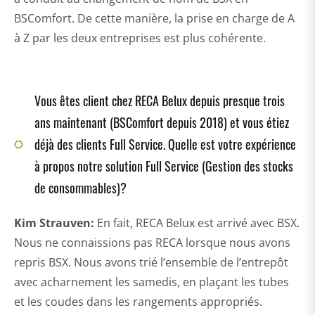
BSComfort. De cette manière, la prise en charge de A
à Z par les deux entreprises est plus cohérente.
Vous êtes client chez RECA Belux depuis presque trois
ans maintenant (BSComfort depuis 2018) et vous étiez
déjà des clients Full Service. Quelle est votre expérience
à propos notre solution Full Service (Gestion des stocks
de consommables)?
Kim Strauven:
En fait, RECA Belux est arrivé avec BSX.
Nous ne connaissions pas RECA lorsque nous avons
repris BSX. Nous avons trié l’ensemble de l’entrepôt
avec acharnement les samedis, en plaçant les tubes
et les coudes dans les rangements appropriés.