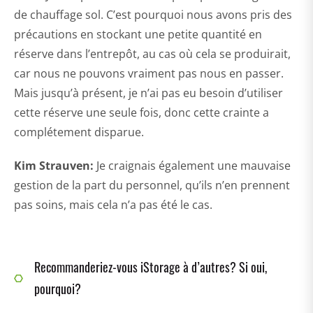
de chauffage sol. C’est pourquoi nous avons pris des
précautions en stockant une petite quantité en
réserve dans l’entrepôt, au cas où cela se produirait,
car nous ne pouvons vraiment pas nous en passer.
Mais jusqu’à présent, je n’ai pas eu besoin d’utiliser
cette réserve une seule fois, donc cette crainte a
complétement disparue.
Kim Strauven:
Je craignais également une mauvaise
gestion de la part du personnel, qu’ils n’en prennent
pas soins, mais cela n’a pas été le cas.
Recommanderiez-vous iStorage à d’autres? Si oui,
pourquoi?