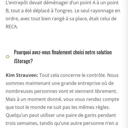
L’entrepôt devait déménager d’un point A à un point
B, tout a été déplacé à Tongres. Le seul rayonnage en
ordre, avec tout bien rangé à sa place, était celui de
RECA.
Pourquoi avez-vous finalement choisi notre solution
iStorage?
Kim Strauven:
Tout cela concerne le contrôle. Nous
sommes maintenant une grande entreprise où de
nombreuses personnes vont et viennent librement.
Mais à un moment donné, vous vous rendez compte
que tout le monde ne suit pas les mêmes règles.
Quelqu’un peut utiliser une paire de gants pendant
trois semaines, tandis qu’une autre personne n’en a