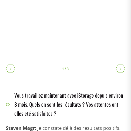
1
/
3
Vous travaillez maintenant avec iStorage depuis environ
8 mois. Quels en sont les résultats ? Vos attentes ont-
elles été satisfaites ?
Steven Magr
:
Je constate déjà des résultats positifs.